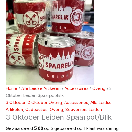
Home
/
Alle Leidse Artikelen
/
Accessoires
/
Overig
/ 3
Oktober Leiden Spaarpot/Blik
3 Oktober
,
3 Oktober Overig
,
Accessoires
,
Alle Leidse
Artikelen
,
Cadeautjes
,
Overig
,
Souveniers Leiden
3 Oktober Leiden Spaarpot/Blik
Gewaardeerd
5.00
op 5 gebaseerd op
1
klant waardering