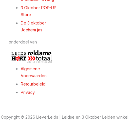
3 Oktober POP-UP
Store
De 3 oktober
Jochem jas
onderdeel van
Algemene
Voorwaarden
Retourbeleid
Privacy
Copyright © 2026 LieverLeids | Leidse en 3 Oktober Leiden winkel
/ webshop 2026