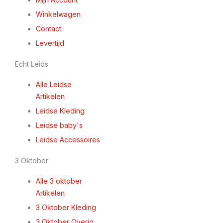
Winkelwagen
Contact
Levertijd
Echt Leids
Alle Leidse
Artikelen
Leidse Kleding
Leidse baby's
Leidse Accessoires
3 Oktober
Alle 3 oktober
Artikelen
3 Oktober Kleding
3 Oktober Overig