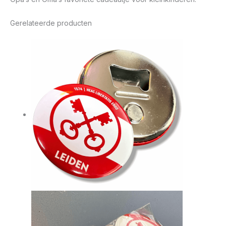
Gerelateerde producten